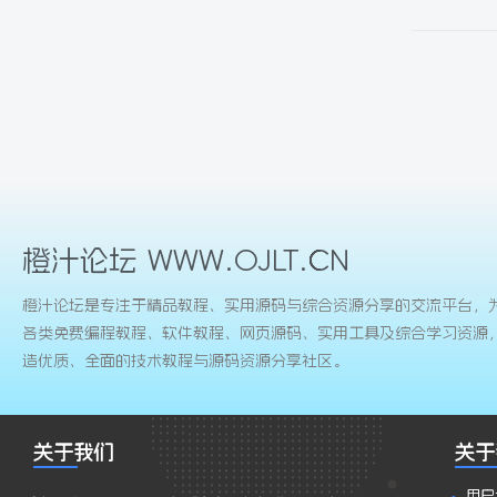
橙汁论坛 WWW.OJLT.CN
橙汁论坛是专注于精品教程、实用源码与综合资源分享的交流平台，
各类免费编程教程、软件教程、网页源码、实用工具及综合学习资源
造优质、全面的技术教程与源码资源分享社区。
关于我们
关于
用户