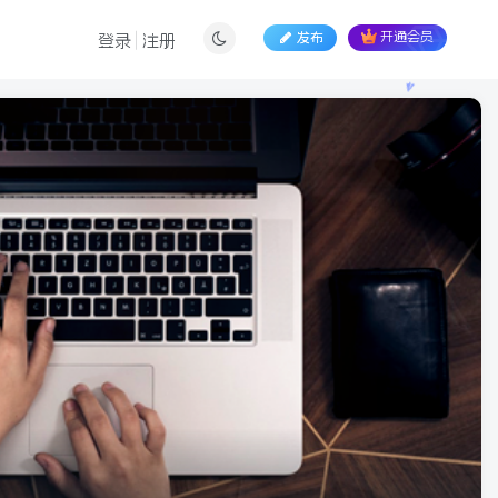
发布
开通会员
登录
注册